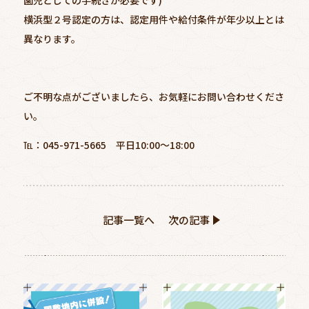
園児としての手続きが必要です)
横浜型２号認定の方は、認定用件や給付条件が年少以上とは
異なります。
ご不明な点がございましたら、お気軽にお問い合わせくださ
い。
℡：045-971-5665 平日10:00～18:00
記事一覧へ
次の記事