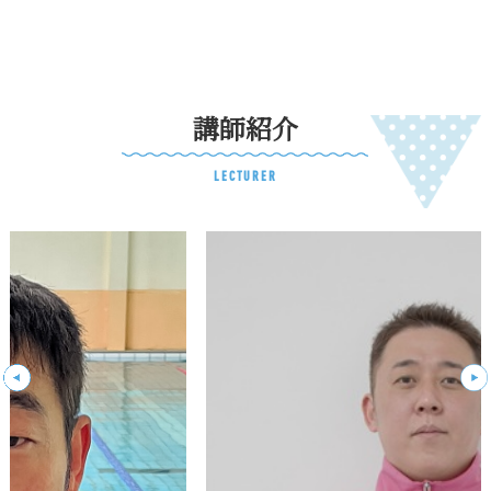
講師紹介
LECTURER