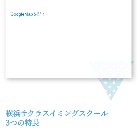
GoogleMapを開く
横浜サクラ
スイミングスクール
3つの特長