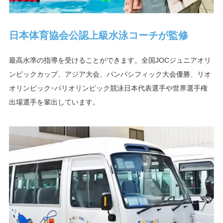
日本体育協会公認上級水泳
コーチが監修
最高水準の指導を受けることができます。全国JOCジュニアオリ
ンピックカップ、アジア大会、パンパシフィック大会優勝、リオ
オリンピック･パリオリンピック競泳日本代表選手や世界選手権
出場選手を輩出しています。