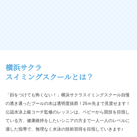
横浜サクラ
スイミングスクールとは？
「顔をつけても怖くない！」横浜サクラスイミングスクール自慢
の透き通ったプールの水は透明度抜群！25ｍ先まで見渡せます！
公認水泳上級コーチ監修のレッスンは、ベビーから競技を目指し
ている方、健康維持をしたいシニアの方まで一人一人のレベルに
適した指導で、無理なく水泳の技術習得を目指していきます♪