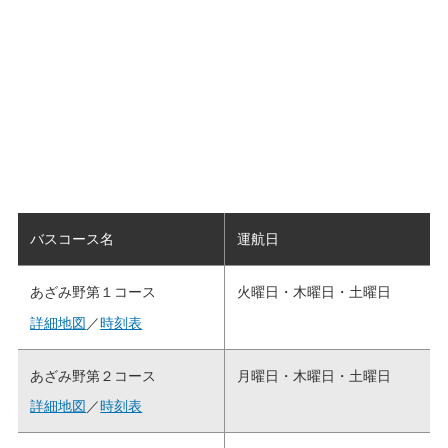
バスコース名
運航日
あざみ野第１コース
火曜日・木曜日・土曜日
詳細地図
／
時刻表
あざみ野第２コース
月曜日・木曜日・土曜日
詳細地図
／
時刻表