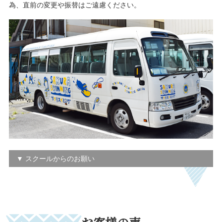
為、直前の変更や振替はご遠慮ください。
▼ スクールからのお願い