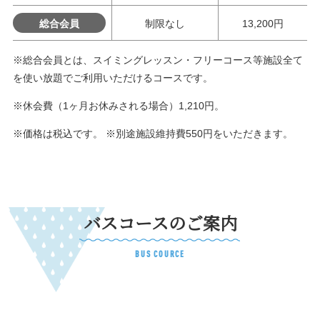
総合会員
制限なし
13,200円
※総合会員とは、スイミングレッスン・フリーコース等施設全て
を使い放題でご利用いただけるコースです。
※休会費（1ヶ月お休みされる場合）1,210円。
※価格は税込です。 ※別途施設維持費550円をいただきます。
バスコースのご案内
BUS COURCE