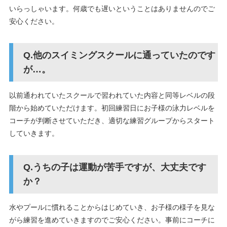
いらっしゃいます。何歳でも遅いということはありませんのでご
安心ください。
他のスイミングスクールに通っていたのです
が…。
以前通われていたスクールで習われていた内容と同等レベルの段
階から始めていただけます。初回練習日にお子様の泳力レベルを
コーチが判断させていただき、適切な練習グループからスタート
していきます。
うちの子は運動が苦手ですが、大丈夫です
か？
水やプールに慣れることからはじめていき、お子様の様子を見な
がら練習を進めていきますのでご安心ください。事前にコーチに