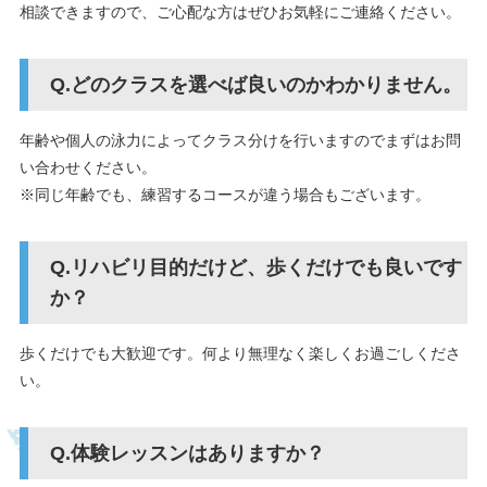
相談できますので、ご心配な方はぜひお気軽にご連絡ください。
どのクラスを選べば良いのかわかりません。
年齢や個人の泳力によってクラス分けを行いますのでまずはお問
い合わせください。
※同じ年齢でも、練習するコースが違う場合もございます。
リハビリ目的だけど、歩くだけでも良いです
か？
歩くだけでも大歓迎です。何より無理なく楽しくお過ごしくださ
い。
体験レッスンはありますか？