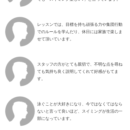
レッスンでは、目標を持ち頑張る力や
集団行動
でのルールを学んだり、
休日には家族で楽しま
せて頂いています。
スタッフの方がとても親切で、
不明な点を尋ね
ても気持ち良く
説明してくれて好感がもてま
す。
泳ぐことが大好きになり、
今ではなくてはなら
ないと言って良いほど、
スイミングが生活の一
部になっています。