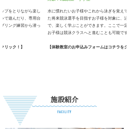
水に慣れたいお子様やこれから泳ぎを覚えていきたいお子様、ま
た将来競泳選手を目指すお子様を対象に、泳ぎの基本から応用ま
で、楽しく学ぶことができます。ここで一定の泳力を身につけた
お子様は競泳クラスへと進むことも可能です。
【体験教室のお申込みフォームはコチラをクリック！】
施設紹介
FACILITY