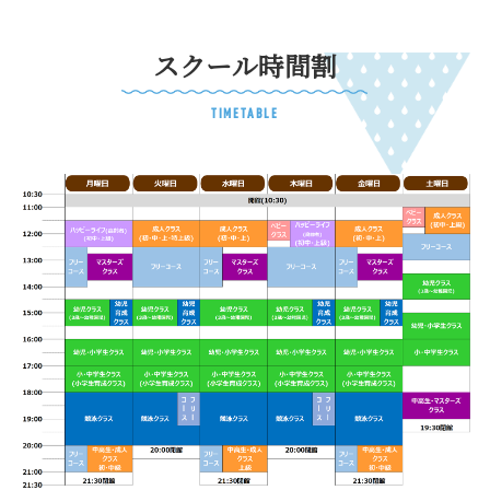
スクール時間割
TIMETABLE