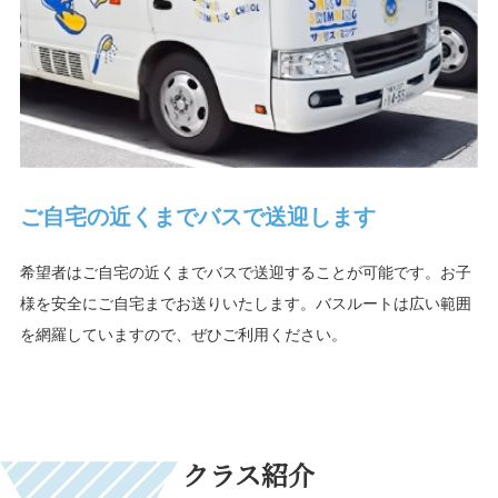
ご自宅の近くまで
バスで送迎します
希望者はご自宅の近くまでバスで送迎することが可能です。お子
様を安全にご自宅までお送りいたします。バスルートは広い範囲
を網羅していますので、ぜひご利用ください。
クラス紹介