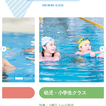
SWIMING CLASS
幼児・小学生クラス
対象：3歳以上〜小学生