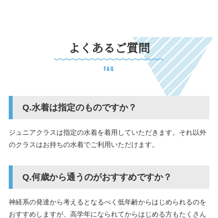
よくあるご質問
FAQ
水着は指定のものですか？
ジュニアクラスは指定の水着を着用していただきます。それ以外
のクラスはお持ちの水着でご利用いただけます。
何歳から通うのがおすすめですか？
神経系の発達から考えるとなるべく低年齢からはじめられるのを
おすすめしますが、高学年になられてからはじめる方もたくさん