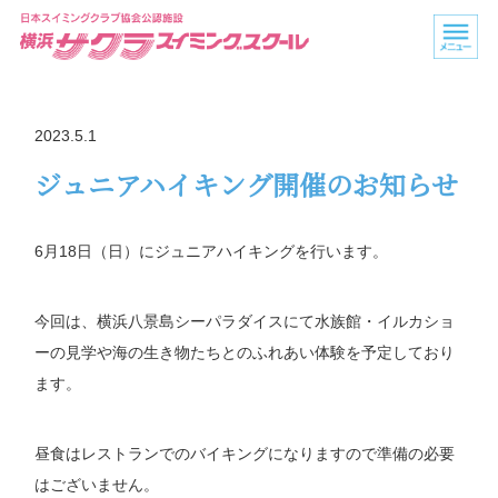
2023.5.1
ジュニアハイキング開催のお知らせ
6月18日（日）にジュニアハイキングを行います。
今回は、横浜八景島シーパラダイスにて水族館・イルカショ
ーの見学や海の生き物たちとのふれあい体験を予定しており
ます。
昼食はレストランでのバイキングになりますので準備の必要
はございません。