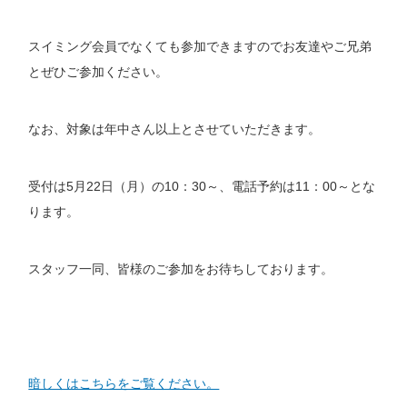
スイミング会員でなくても参加できますのでお友達やご兄弟
とぜひご参加ください。
なお、対象は年中さん以上とさせていただきます。
受付は5月22日（月）の10：30～、電話予約は11：00～とな
ります。
スタッフ一同、皆様のご参加をお待ちしております。
暗しくはこちらをご覧ください。