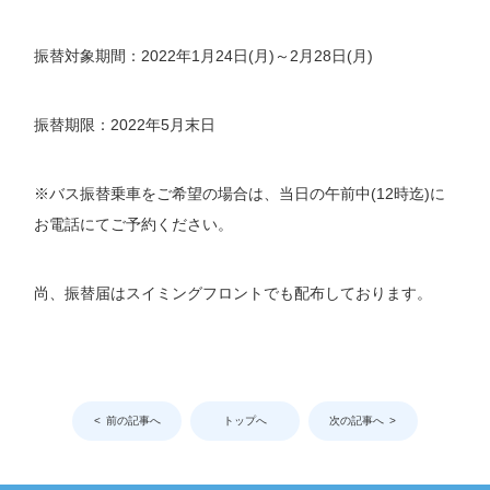
振替対象期間：2022年1月24日(月)～2月28日(月)
振替期限：2022年5月末日
※バス振替乗車をご希望の場合は、当日の午前中(12時迄)に
お電話にてご予約ください。
尚、振替届はスイミングフロントでも配布しております。
前の記事へ
トップへ
次の記事へ