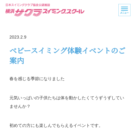
2023.2.9
ベビースイミング体験イベントのご
案内
春を感じる季節になりました
元気いっぱいの子供たちは体を動かしたくてうずうずしてい
ませんか？
初めての方にも楽しんでもらえるイベントです。