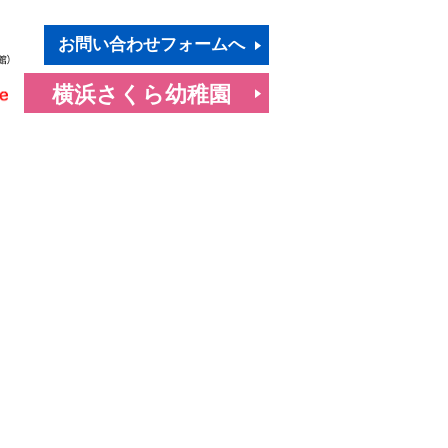
お問い合わせフォームへ
横浜さくら幼稚園