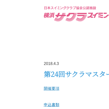
2018.4.3
第24回サクラマスタ
開催要項
申込書類