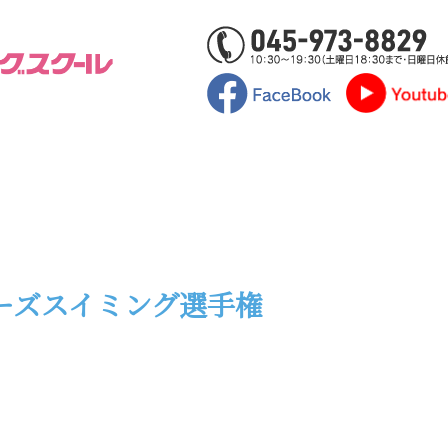
ーズスイミング選手権