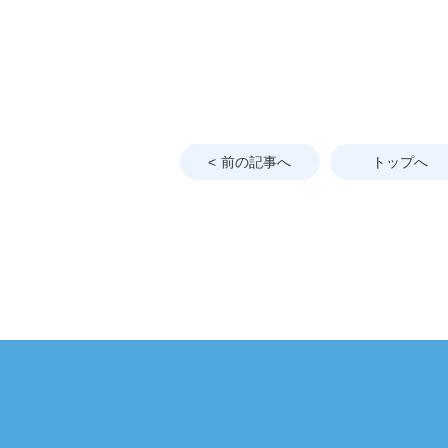
前の記事へ
トップへ