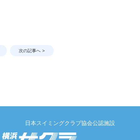
次の記事へ
日本スイミングクラブ協会公認施設