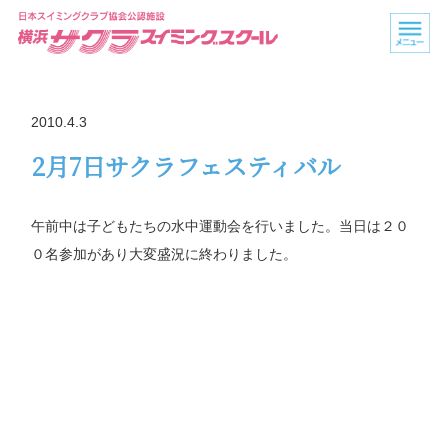
2010.4.3
2月7日サクラフェスティバル
午前中は子どもたちの水中運動会を行いました。当日は２０
０名参加があり大変盛況に終わりました。