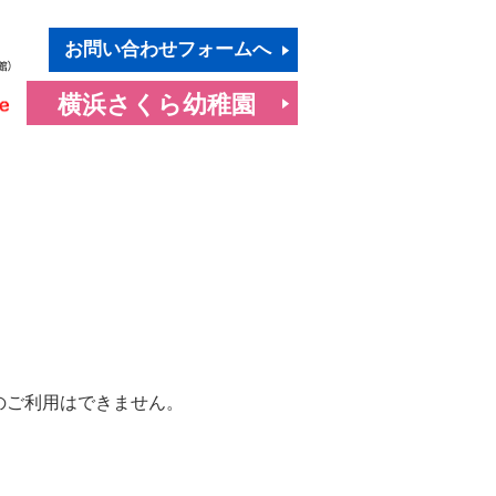
お問い合わせフォームへ
横浜さくら幼稚園
のご利用はできません。