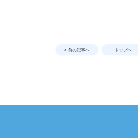
前の記事へ
トップへ