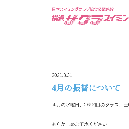
2021.3.31
4月の振替について
４月の水曜日、2時間目のクラス、土
あらかじめご了承ください