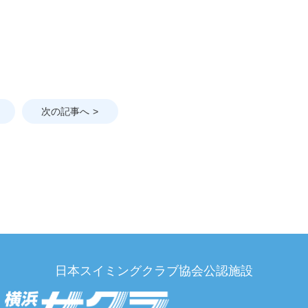
次の記事へ
日本スイミングクラブ協会公認施設