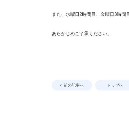
また、水曜日2時間目、金曜日3時間
あらかじめご了承ください。
前の記事へ
トップへ