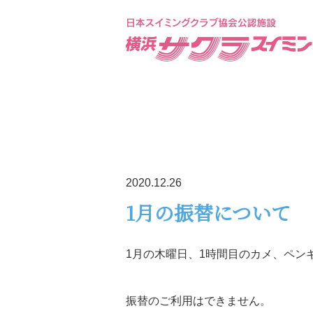
2020.12.26
1月の振替について
1月の木曜日、1時間目のカメ、ペン
振替のご利用はできません。