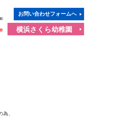
お問い合わせフォームへ
横浜さくら幼稚園
の為、