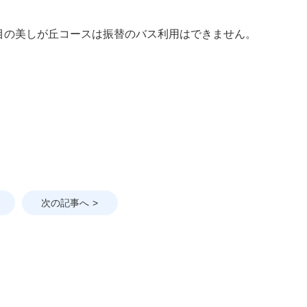
目の美しが丘コースは振替のバス利用はできません。
次の記事へ