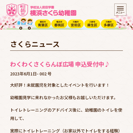
さくらニュース
わくわくさくらんぼ広場 申込受付中♪
2023年6月1日-
002 号
大好評！未就園児を対象としたイベントを行います！
幼稚園見学に来れなかったお父様もお越しいただけます。
トイレトレーニングのアドバイス後に、幼稚園のトイレを使
用して、
実際にトイレトレーニング（お家以外でトイレをする経験）