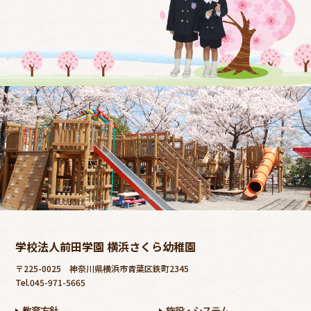
学校法人前田学園 横浜さくら幼稚園
〒225-0025
神奈川県横浜市青葉区鉄町2345
Tel.045-971-5665
教育方針
施設・システム