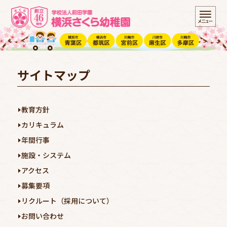
サイトマップ
教育方針
カリキュラム
年間行事
施設・システム
アクセス
募集要項
リクルート（採用について）
お問い合わせ