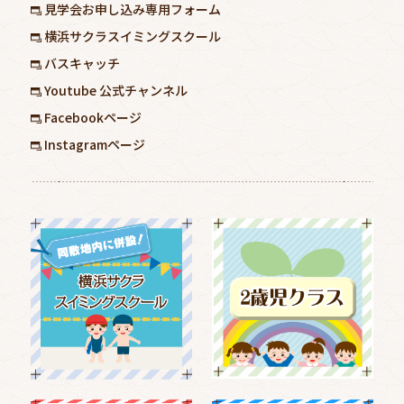
見学会お申し込み専用フォーム
横浜サクラスイミングスクール
バスキャッチ
Youtube 公式チャンネル
Facebookページ
Instagramページ